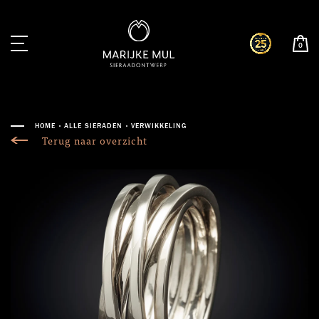
0
HOME
ALLE SIERADEN
VERWIKKELING
Terug naar overzicht