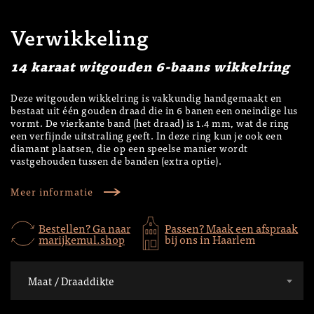
Verwikkeling
14 karaat witgouden 6-baans wikkelring
Deze witgouden wikkelring is vakkundig handgemaakt en
bestaat uit één gouden draad die in 6 banen een oneindige lus
vormt. De vierkante band (het draad) is 1.4 mm, wat de ring
een verfijnde uitstraling geeft. In deze ring kun je ook een
diamant plaatsen, die op een speelse manier wordt
vastgehouden tussen de banden (extra optie).
Meer informatie
Bestellen? Ga naar
Passen? Maak een afspraak
marijkemul.shop
bij ons in Haarlem
Maat / Draaddikte