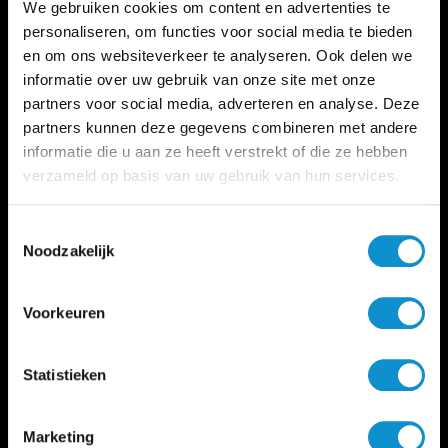
We gebruiken cookies om content en advertenties te
personaliseren, om functies voor social media te bieden
en om ons websiteverkeer te analyseren. Ook delen we
informatie over uw gebruik van onze site met onze
partners voor social media, adverteren en analyse. Deze
partners kunnen deze gegevens combineren met andere
informatie die u aan ze heeft verstrekt of die ze hebben
verzameld op basis van uw gebruik van hun services.
Toestemmingsselectie
Noodzakelijk
Voorkeuren
Statistieken
Marketing