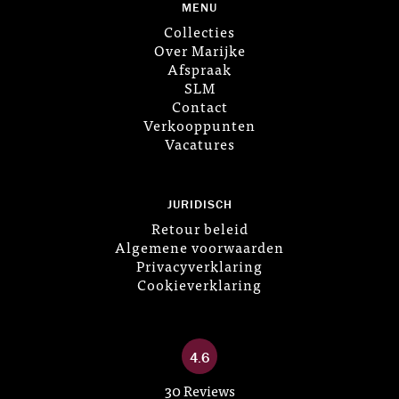
MENU
Collecties
Over Marijke
Afspraak
SLM
Contact
Verkooppunten
Vacatures
JURIDISCH
Retour beleid
Algemene voorwaarden
Privacyverklaring
Cookieverklaring
4.6
30 Reviews