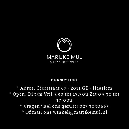
BRANDSTORE
* Adres: Gierstraat 67 - 2011 GB - Haarlem
* Open: Di t/m Vrij 9:30 tot 17:30u Zat 09:30 tot
17:00u
* Vragen? Bel ons gerust! 023 3030665
* Of mail ons winkel@marijkemul.nl