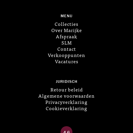
MENU
Collecties
Over Marijke
Afspraak
SLM
Contact
Verkooppunten
Vacatures
JURIDISCH
Retour beleid
Algemene voorwaarden
Privacyverklaring
Cookieverklaring
4.6