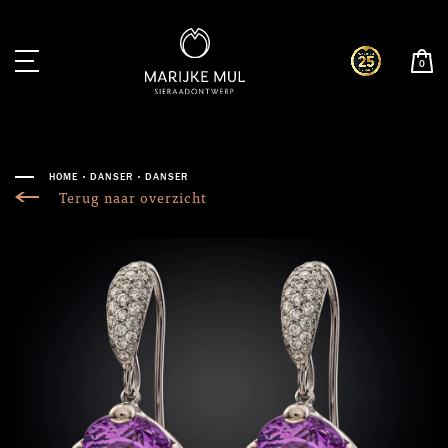
0
HOME
DANSER
DANSER
Terug naar overzicht