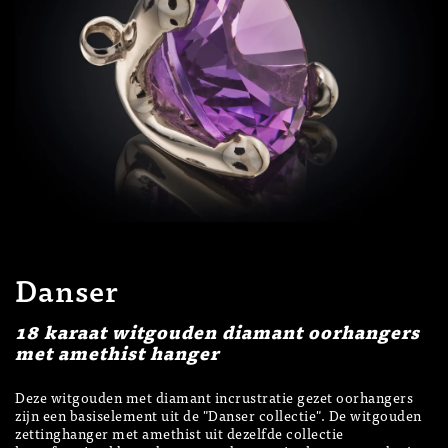
Danser
18 karaat witgouden diamant oorhangers
met amethist hanger
Deze witgouden met diamant incrustratie gezet oorhangers
zijn een basiselement uit de "Danser collectie". De witgouden
zettinghanger met amethist uit dezelfde collectie