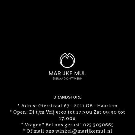
BRANDSTORE
* Adres: Gierstraat 67 - 2011 GB - Haarlem
* Open: Di t/m Vrij 9:30 tot 17:30u Zat 09:30 tot
17:00u
* Vragen? Bel ons gerust! 023 3030665
* Of mail ons winkel@marijkemul.nl