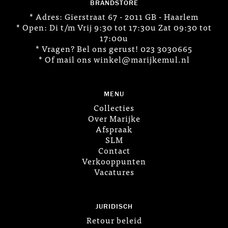
BRANDSTORE
* Adres: Gierstraat 67 - 2011 GB - Haarlem
* Open: Di t/m Vrij 9:30 tot 17:30u Zat 09:30 tot
17:00u
* Vragen? Bel ons gerust! 023 3030665
* Of mail ons winkel@marijkemul.nl
MENU
Collecties
Over Marijke
Afspraak
SLM
Contact
Verkooppunten
Vacatures
JURIDISCH
Retour beleid