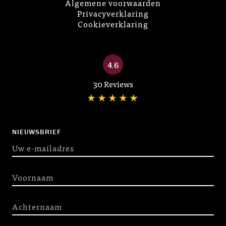
Algemene voorwaarden
Privacyverklaring
Cookieverklaring
4.6
30 Reviews
NIEUWSBRIEF