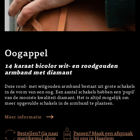
Oogappel
14 karaat bicolor wit- en roodgouden
armband met diamant
Deze rood- met witgouden armband bestaat uit grote schakels
in de vorm van een oog. Een aantal schakels hebben een 'pupil'
van de mooiste kwaliteit diamant. Het is altijd mogelijk om
meer opgevulde schakels in de armband te plaatsen.
Meer informatie
Bestellen? Ga naar
Passen? Maak een afspraak
marijkemul.shop
bij ons in Haarlem